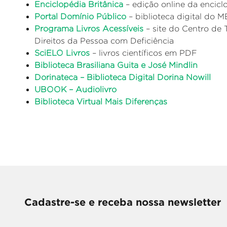
Enciclopédia Britânica
– edição online da encic
Portal Domínio Público
– biblioteca digital do 
Programa Livros Acessíveis
– site do Centro de 
Direitos da Pessoa com Deficiência
SciELO Livros
– livros científicos em PDF
Biblioteca Brasiliana Guita e José Mindlin
Dorinateca – Biblioteca Digital Dorina Nowill
UBOOK – Audiolivro
Biblioteca Virtual Mais Diferenças
Cadastre-se e receba nossa newsletter