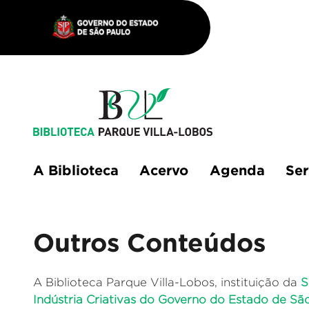
A Biblioteca
Acervo
Agenda
Ser
Outros Conteúdos
A Biblioteca Parque Villa-Lobos, instituição da
S
Indústria Criativas do Governo do Estado de Sã