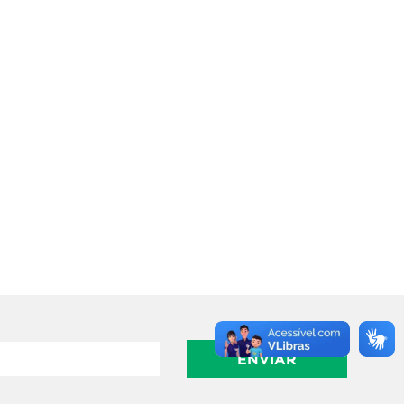
ENVIAR