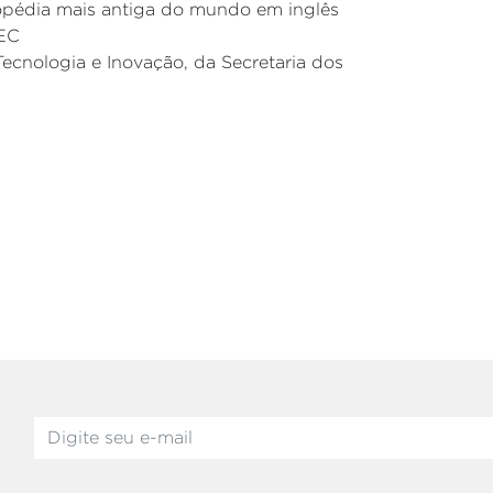
lopédia mais antiga do mundo em inglês
MEC
Tecnologia e Inovação, da Secretaria dos