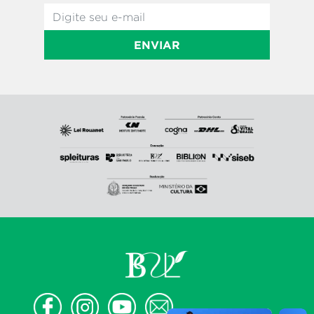
ENVIAR