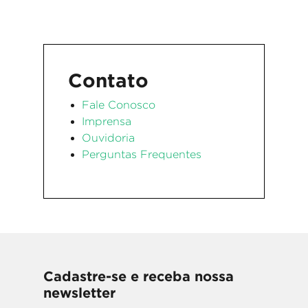
Contato
Fale Conosco
Imprensa
Ouvidoria
Perguntas Frequentes
Cadastre-se e receba nossa
newsletter