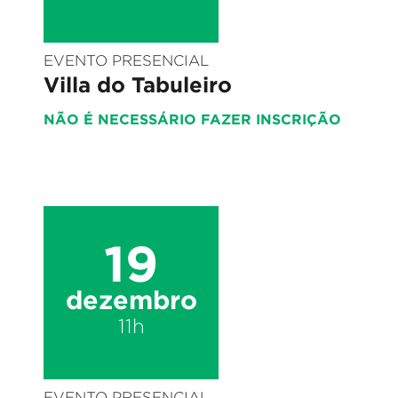
EVENTO PRESENCIAL
Villa do Tabuleiro
NÃO É NECESSÁRIO FAZER INSCRIÇÃO
19
dezembro
11h
EVENTO PRESENCIAL