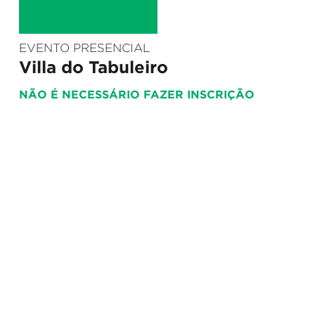
EVENTO PRESENCIAL
Villa do Tabuleiro
NÃO É NECESSÁRIO FAZER INSCRIÇÃO