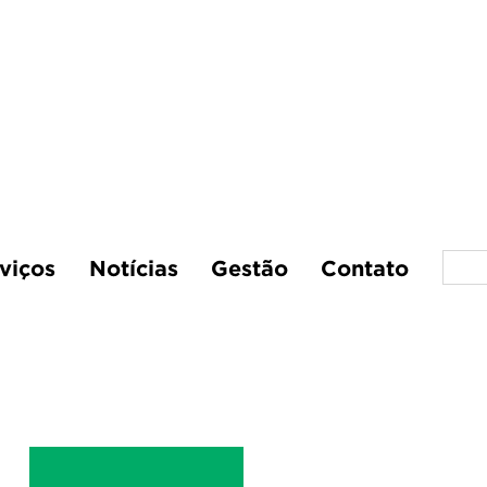
viços
Notícias
Gestão
Contato