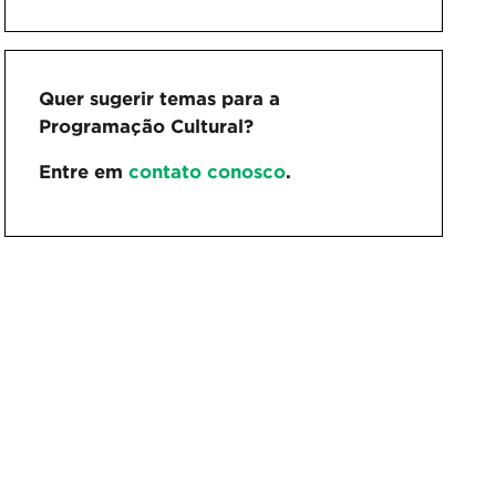
Quer sugerir temas para a
Programação Cultural?
Entre em
contato conosco
.