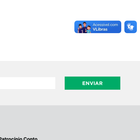
ENVIAR