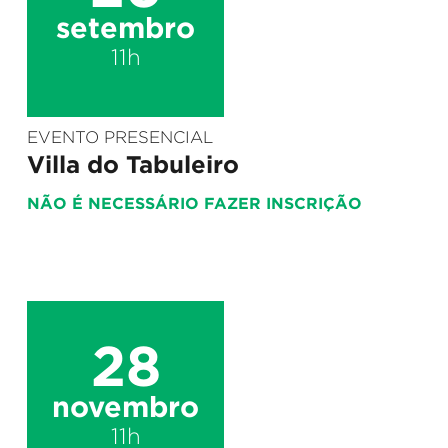
setembro
11h
EVENTO PRESENCIAL
Villa do Tabuleiro
NÃO É NECESSÁRIO FAZER INSCRIÇÃO
28
novembro
11h