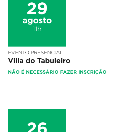
29
agosto
11h
EVENTO PRESENCIAL
Villa do Tabuleiro
NÃO É NECESSÁRIO FAZER INSCRIÇÃO
26