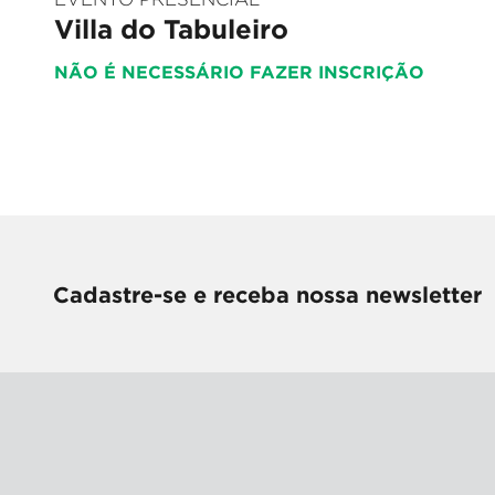
Villa do Tabuleiro
NÃO É NECESSÁRIO FAZER INSCRIÇÃO
Cadastre-se e receba nossa newsletter